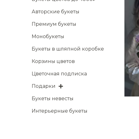
Авторские букеты
Премиум букеты
Монобукеты
Букеты в шляпной коробке
Корзины цветов
Цветочная подписка
Подарки
Букеты невесты
Интерьерные букеты