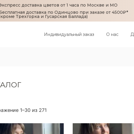
Экспресс доставка цветов от 1 часа по Москве и МО
Бесплатная доставка по Одинцово при заказе от 4500₽*
(кроме Трехгорка и Гусарская Баллада)
Индивидуальный заказ
О нас
Д
ТАЛОГ
ажение 1–30 из 271