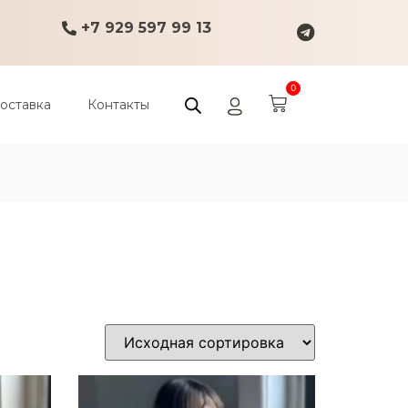
+7 929 597 99 13
0
оставка
Контакты