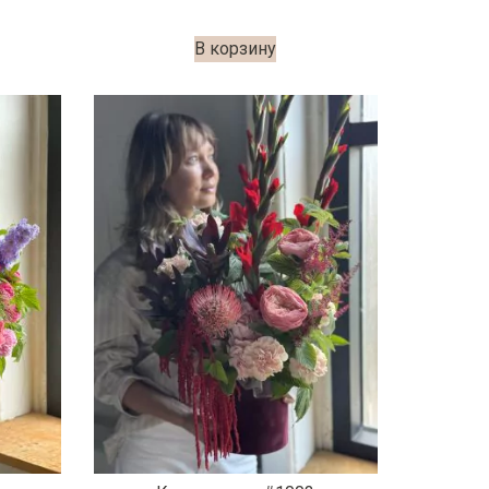
В корзину