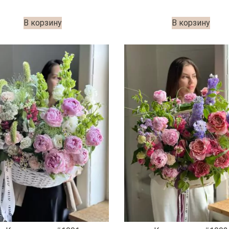
В корзину
В корзину