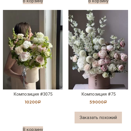
В корзину
В корзину
Композиция #3075
Композиция #75
10200
59000
Р
Р
Заказать похожий
В корзину