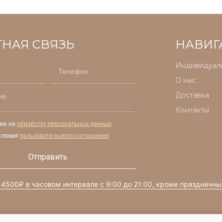
ТНАЯ СВЯЗЬ
НАВИГ
Индивидуаль
О нас
Доставка
Контакты
сие на
обработку персональных данных
словия
пользовательского соглашения
Отправить
 4500₽ в часовом интервале с 9:00 до 21:00, кроме праздничны