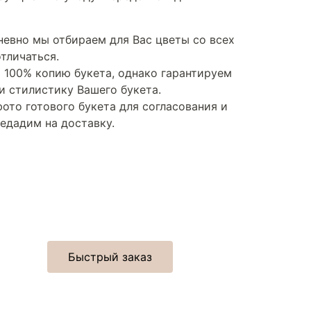
евно мы отбираем для Вас цветы со всех
отличаться.
 100% копию букета, однако гарантируем
и стилистику Вашего букета.
ото готового букета для согласования и
едадим на доставку.
Быстрый заказ