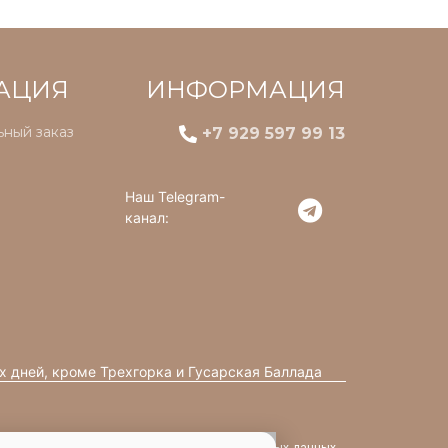
АЦИЯ
ИНФОРМАЦИЯ
ный заказ
+7 929 597 99 13
Наш Telegram-
канал:
х дней, кроме Трехгорка и Гусарская Баллада
Политика обработки персональных данных