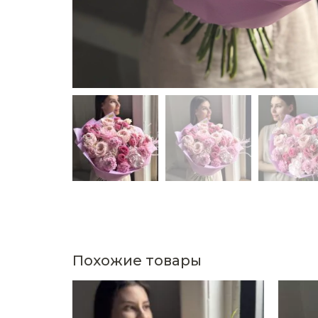
Похожие товары