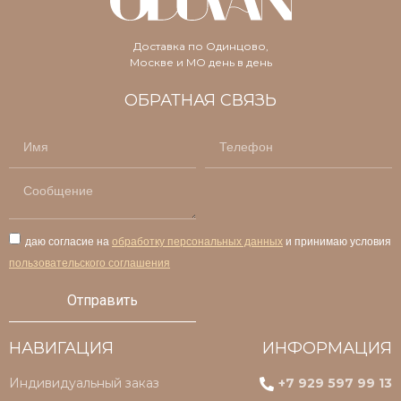
Доставка по Одинцово,
Москве и МО день в день
ОБРАТНАЯ СВЯЗЬ
даю согласие на
обработку персональных данных
и принимаю условия
пользовательского соглашения
Отправить
НАВИГАЦИЯ
ИНФОРМАЦИЯ
Индивидуальный заказ
+7 929 597 99 13