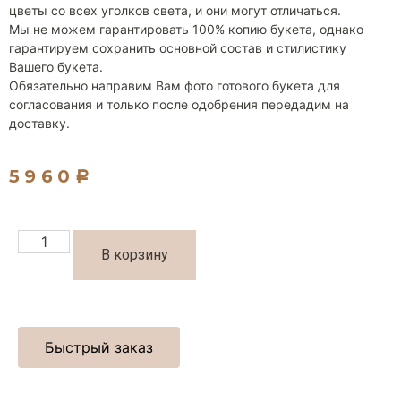
цветы со всех уголков света, и они могут отличаться.
Мы не можем гарантировать 100% копию букета, однако
гарантируем сохранить основной состав и стилистику
Вашего букета.
Обязательно направим Вам фото готового букета для
согласования и только после одобрения передадим на
доставку.
5960
Р
В корзину
Быстрый заказ