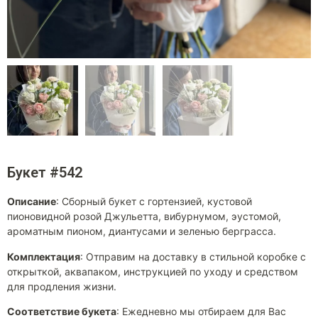
Букет #542
Описание
:
Сборный букет с гортензией, кустовой
пионовидной розой Джульетта, вибурнумом, эустомой,
ароматным пионом, диантусами и зеленью берграсса.
Комплектация
:
Отправим на доставку в стильной коробке с
открыткой, аквапаком, инструкцией по уходу и средством
для продления жизни.
Соответствие букета
:
Ежедневно мы отбираем для Вас