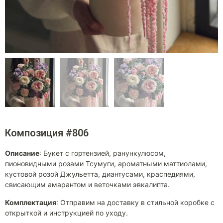
Композиция #806
Описание
:
Букет с гортензией, ранункулюсом,
пионовидными розами Тсумуги, ароматными маттиолами,
кустовой розой Джульетта, диантусами, краспедиями,
свисающим амарантом и веточками эвкалипта.
Комплектация
:
Отправим на доставку в стильной коробке с
открыткой и инструкцией по уходу.