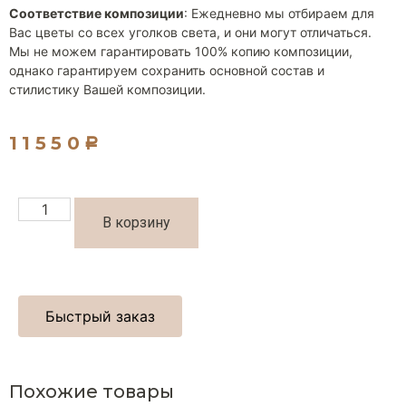
Соответствие композиции
:
Ежедневно мы отбираем для
Вас цветы со всех уголков света, и они могут отличаться.
Мы не можем гарантировать 100% копию композиции,
однако гарантируем сохранить основной состав и
стилистику Вашей композиции.
11550
Р
В корзину
Быстрый заказ
Похожие товары