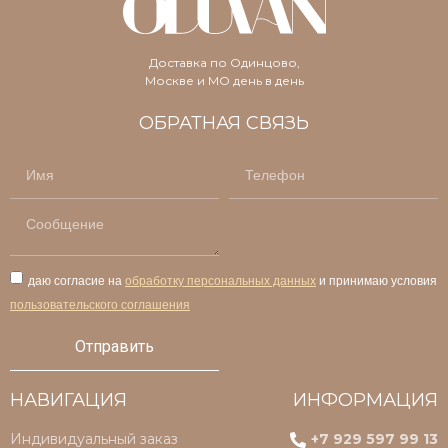
Доставка по Одинцово,
Москве и МО день в день
ОБРАТНАЯ СВЯЗЬ
даю согласие на
обработку персональных данных
и принимаю условия
пользовательского соглашения
Отправить
НАВИГАЦИЯ
ИНФОРМАЦИЯ
Индивидуальный заказ
+7 929 597 99 13