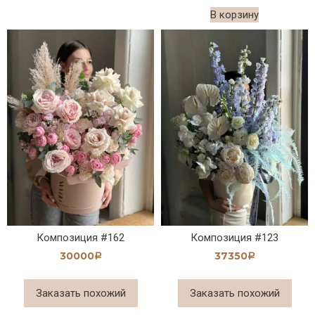
В корзину
Композиция #162
Композиция #123
30000
37350
Р
Р
Заказать похожий
Заказать похожий