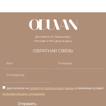
Доставка по Одинцово,
Москве и МО день в день
ОБРАТНАЯ СВЯЗЬ
даю согласие на
обработку персональных данных
и принимаю условия
пользовательского соглашения
Отправить