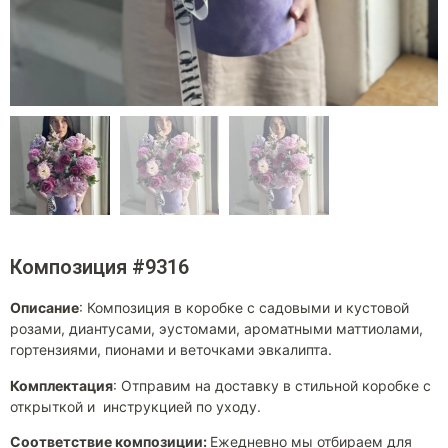
Композиция #9316
Описание
:
Композиция в коробке с садовыми и кустовой
розами, диантусами, эустомами, ароматными маттиолами,
гортензиями, пионами и веточками эвкалипта.
Комплектация
:
Отправим на доставку в стильной коробке с
открыткой и инструкцией по уходу.
Соответствие композиции:
Ежедневно мы отбираем для