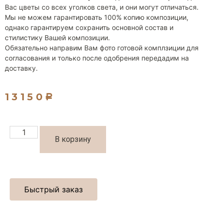
Вас цветы со всех уголков света, и они могут отличаться.
Мы не можем гарантировать 100% копию композиции,
однако гарантируем сохранить основной состав и
стилистику Вашей композиции.
Обязательно направим Вам фото готовой комплзиции для
согласования и только после одобрения передадим на
доставку.
13150
Р
В корзину
Быстрый заказ