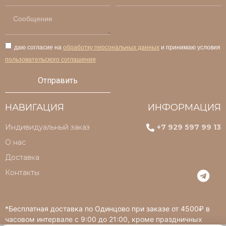
даю согласие на
обработку персональных данных
и принимаю условия
пользовательского соглашения
Отправить
НАВИГАЦИЯ
ИНФОРМАЦИЯ
Индивидуальный заказ
+7 929 597 99 13
О нас
Доставка
Контакты
*Бесплатная доставка по Одинцово при заказе от 4500₽ в
часовом интервале с 9:00 до 21:00, кроме праздничных