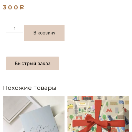
300
Р
В корзину
Быстрый заказ
Похожие товары