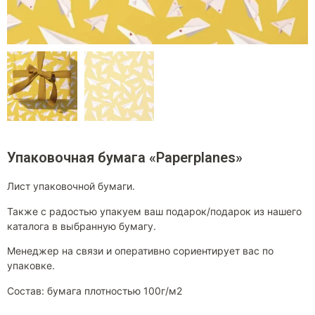
Упаковочная бумага «Paperplanes»
Лист упаковочной бумаги.
Также с радостью упакуем ваш подарок/подарок из нашего
каталога в выбранную бумагу.
Менеджер на связи и оперативно сориентирует вас по
упаковке.
Состав: бумага плотностью 100г/м2