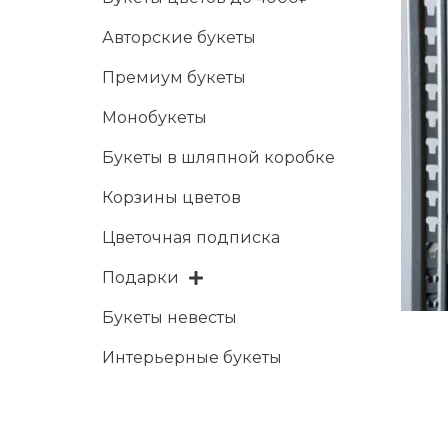
Авторские букеты
Премиум букеты
Монобукеты
Букеты в шляпной коробке
Корзины цветов
Цветочная подписка
Подарки
Букеты невесты
Интерьерные букеты