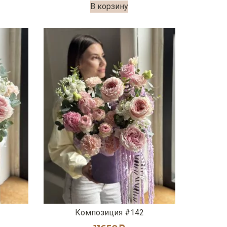
В корзину
Композиция #142