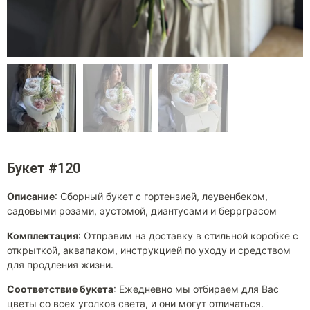
Букет #120
Описание
:
Сборный букет с гортензией, леувенбеком,
садовыми розами, эустомой, диантусами и беррграсом
Комплектация
:
Отправим на доставку в стильной коробке с
открыткой, аквапаком, инструкцией по уходу и средством
для продления жизни.
Соответствие букета
:
Ежедневно мы отбираем для Вас
цветы со всех уголков света, и они могут отличаться.