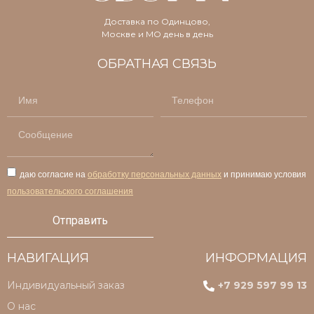
Доставка по Одинцово,
Москве и МО день в день
ОБРАТНАЯ СВЯЗЬ
даю согласие на
обработку персональных данных
и принимаю условия
пользовательского соглашения
Отправить
НАВИГАЦИЯ
ИНФОРМАЦИЯ
Индивидуальный заказ
+7 929 597 99 13
О нас