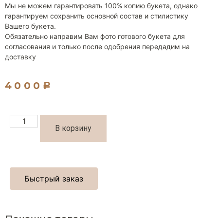
Мы не можем гарантировать 100% копию букета, однако
гарантируем сохранить основной состав и стилистику
Вашего букета.
Обязательно направим Вам фото готового букета для
согласования и только после одобрения передадим на
доставку
4000
Р
В корзину
Быстрый заказ