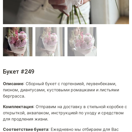
Букет #249
Описание
:
Сборный букет с гортензией, леувенбеками,
пионом, диантусами, кустовыми ромашками и листьями
берграсса.
Комплектация
:
Отправим на доставку в стильной коробке с
открыткой, аквапаком, инструкцией по уходу и средством
для продления жизни.
Соответствие букета
:
Ежедневно мы отбираем для Вас