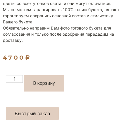
цветы со всех уголков света, и они могут отличаться.
Мы не можем гарантировать 100% копию букета, однако
гарантируем сохранить основной состав и стилистику
Вашего букета.
Обязательно направим Вам фото готового букета для
согласования и только после одобрения передадим на
доставку.
4700
Р
В корзину
Быстрый заказ