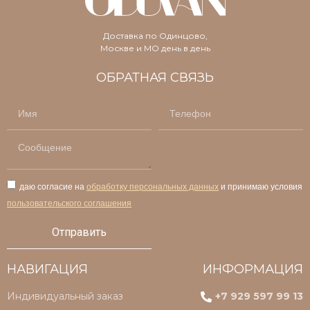
Доставка по Одинцово,
Москве и МО день в день
ОБРАТНАЯ СВЯЗЬ
даю согласие на
обработку персональных данных
и принимаю условия
пользовательского соглашения
Отправить
НАВИГАЦИЯ
ИНФОРМАЦИЯ
Индивидуальный заказ
+7 929 597 99 13