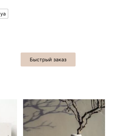
ya
Быстрый заказ