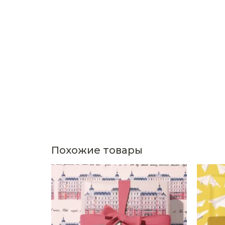
Похожие товары