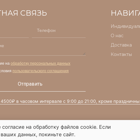
ТНАЯ СВЯЗЬ
НАВИГ
Индивидуаль
О нас
Доставка
Контакты
сие на
обработку персональных данных
словия
пользовательского соглашения
Отправить
 4500₽ в часовом интервале с 9:00 до 21:00, кроме праздничны
 согласие на обработку файлов cookie. Если
 ваших данных, покиньте сайт.