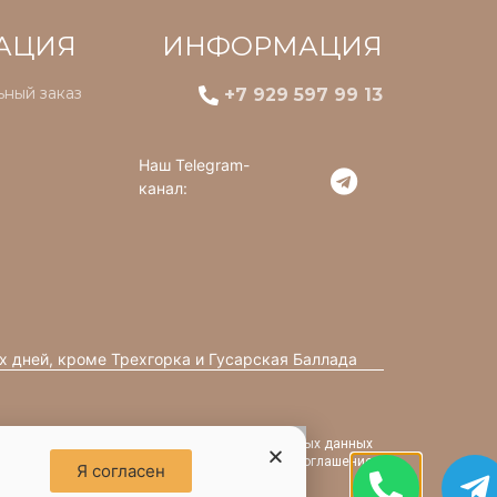
АЦИЯ
ИНФОРМАЦИЯ
ный заказ
+7 929 597 99 13
Наш Telegram-
канал:
х дней, кроме Трехгорка и Гусарская Баллада
Политика обработки персональных данных
Пользовательское соглашение
Я согласен