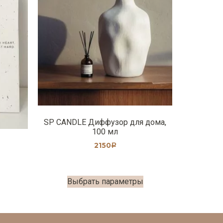
SP CANDLE Диффузор для дома,
100 мл
2150
Р
Выбрать параметры